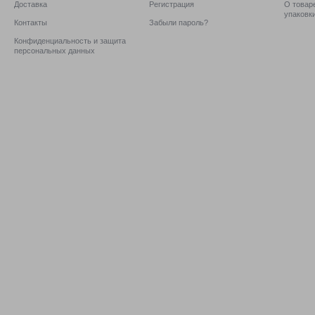
Доставка
Регистрация
О товаре
упаковк
Контакты
Забыли пароль?
Конфиденциальность и защита
персональных данных