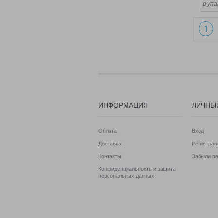
в упа
1
ИНФОРМАЦИЯ
ЛИЧНЫ
Оплата
Вход
Доставка
Регистрац
Контакты
Забыли па
Конфиденциальность и защита
персональных данных