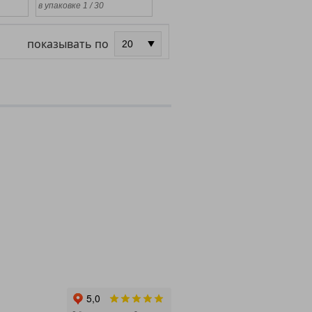
в упаковке 1 / 30
показывать по