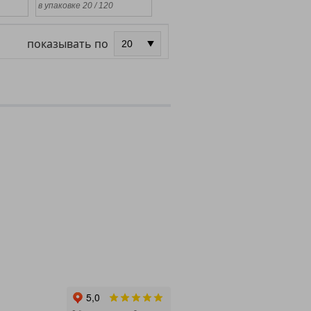
в упаковке 20 / 120
показывать по