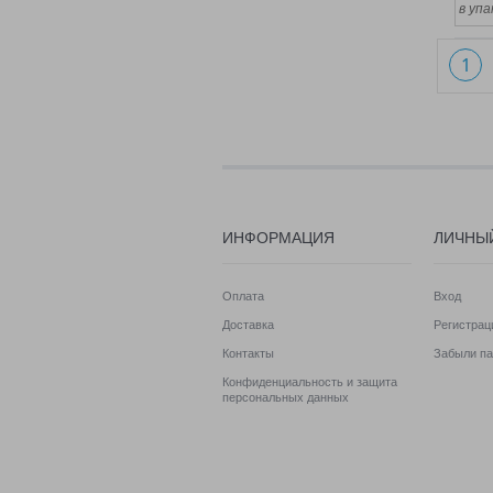
в упа
1
ИНФОРМАЦИЯ
ЛИЧНЫ
Оплата
Вход
Доставка
Регистрац
Контакты
Забыли па
Конфиденциальность и защита
персональных данных