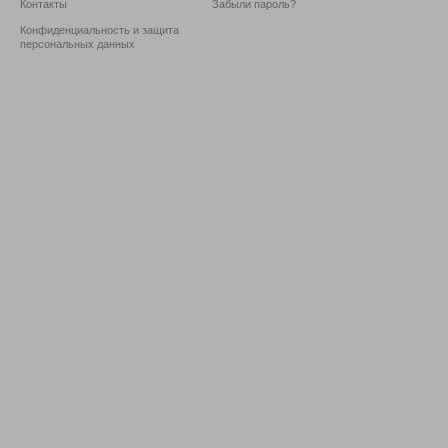
Контакты
Забыли пароль?
Конфиденциальность и защита
персональных данных