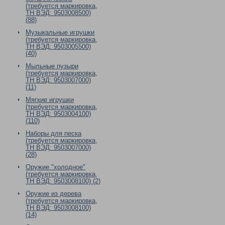
(требуется маркировка,
ТН ВЭД: 9503008500)
(88)
Музыкальные игрушки
(требуется маркировка,
ТН ВЭД: 9503005500)
(40)
Мыльные пузыри
(требуется маркировка,
ТН ВЭД: 9503007000)
(11)
Мягкие игрушки
(требуется маркировка,
ТН ВЭД: 9503004100)
(110)
Наборы для песка
(требуется маркировка,
ТН ВЭД: 9503007000)
(28)
Оружие "холодное"
(требуется маркировка,
ТН ВЭД: 9503008100) (2)
Оружие из дерева
(требуется маркировка,
ТН ВЭД: 9503008100)
(14)