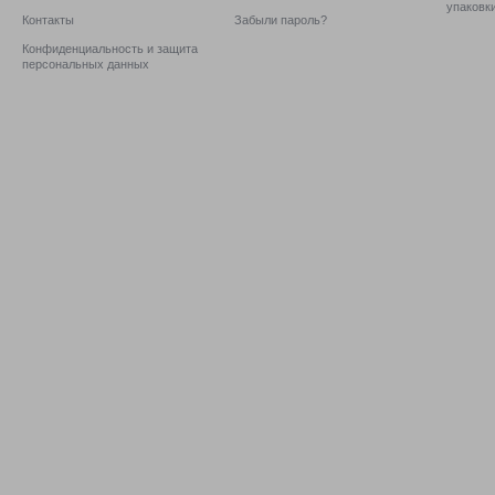
упаковк
Контакты
Забыли пароль?
Конфиденциальность и защита
персональных данных