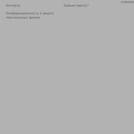
упаковк
Контакты
Забыли пароль?
Конфиденциальность и защита
персональных данных