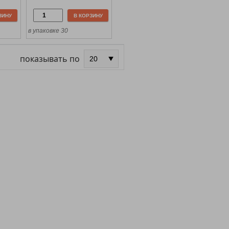
ЗИНУ
В КОРЗИНУ
в упаковке 30
показывать по