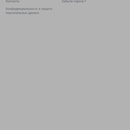
Контакты
Забыли пароль?
Конфиденциальность и защита
персональных данных