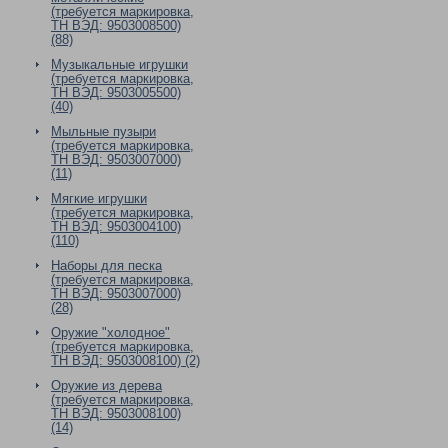
(требуется маркировка,
ТН ВЭД: 9503008500)
(88)
Музыкальные игрушки
(требуется маркировка,
ТН ВЭД: 9503005500)
(40)
Мыльные пузыри
(требуется маркировка,
ТН ВЭД: 9503007000)
(11)
Мягкие игрушки
(требуется маркировка,
ТН ВЭД: 9503004100)
(110)
Наборы для песка
(требуется маркировка,
ТН ВЭД: 9503007000)
(28)
Оружие "холодное"
(требуется маркировка,
ТН ВЭД: 9503008100) (2)
Оружие из дерева
(требуется маркировка,
ТН ВЭД: 9503008100)
(14)