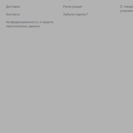
Доставка
Регистрация
О товаре
упаковк
Контакты
Забыли пароль?
Конфиденциальность и защита
персональных данных