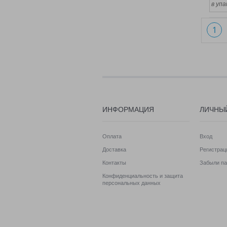
в упа
1
ИНФОРМАЦИЯ
ЛИЧНЫ
Оплата
Вход
Доставка
Регистрац
Контакты
Забыли па
Конфиденциальность и защита
персональных данных