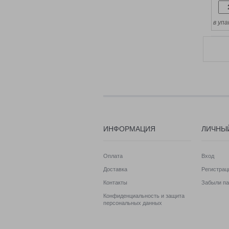
в упа
ИНФОРМАЦИЯ
ЛИЧНЫ
Оплата
Вход
Доставка
Регистрац
Контакты
Забыли па
Конфиденциальность и защита
персональных данных