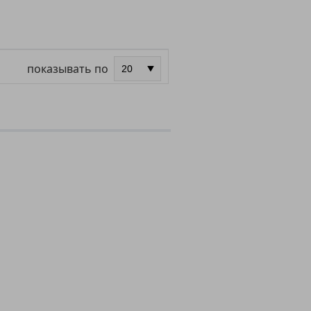
показывать по