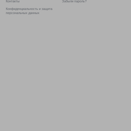
Контакты
Забыли пароль?
Конфиденциальность и защита
персональных данных