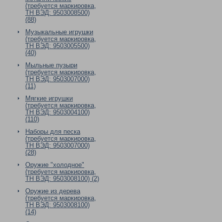
(требуется маркировка,
ТН ВЭД: 9503008500)
(88)
Музыкальные игрушки
(требуется маркировка,
ТН ВЭД: 9503005500)
(40)
Мыльные пузыри
(требуется маркировка,
ТН ВЭД: 9503007000)
(11)
Мягкие игрушки
(требуется маркировка,
ТН ВЭД: 9503004100)
(110)
Наборы для песка
(требуется маркировка,
ТН ВЭД: 9503007000)
(28)
Оружие "холодное"
(требуется маркировка,
ТН ВЭД: 9503008100) (2)
Оружие из дерева
(требуется маркировка,
ТН ВЭД: 9503008100)
(14)