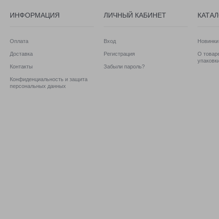
ИНФОРМАЦИЯ
ЛИЧНЫЙ КАБИНЕТ
КАТА
Оплата
Вход
Новинки
Доставка
Регистрация
О товаре
упаковк
Контакты
Забыли пароль?
Конфиденциальность и защита
персональных данных