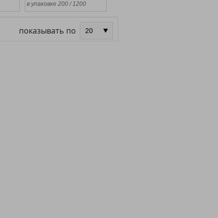
в упаковке 200 / 1200
показывать по