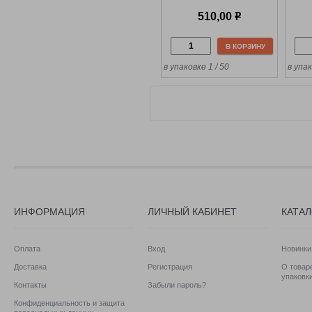
510,00
р
В КОРЗИНУ
в упаковке 1 / 50
в упак
ИНФОРМАЦИЯ
ЛИЧНЫЙ КАБИНЕТ
КАТА
Оплата
Вход
Новинки
Доставка
Регистрация
О товаре
упаковк
Контакты
Забыли пароль?
Конфиденциальность и защита