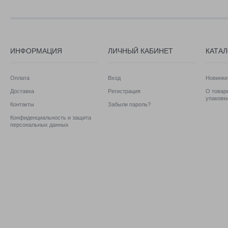
ИНФОРМАЦИЯ
ЛИЧНЫЙ КАБИНЕТ
КАТА
Оплата
Вход
Новинки
Доставка
Регистрация
О товаре
упаковк
Контакты
Забыли пароль?
Конфиденциальность и защита
персональных данных