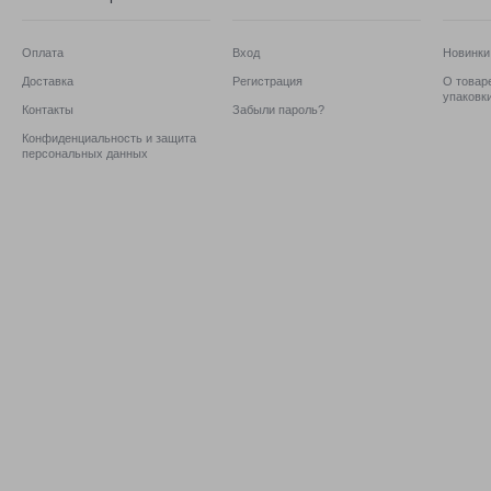
Оплата
Вход
Новинки
Доставка
Регистрация
О товаре
упаковк
Контакты
Забыли пароль?
Конфиденциальность и защита
персональных данных