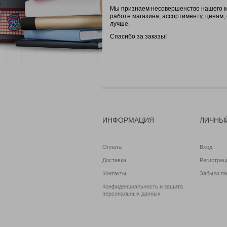
Мы признаем несовершенство нашего ма
работе магазина, ассортименту, ценам,
лучше.
Спасибо за заказы!
ИНФОРМАЦИЯ
ЛИЧНЫ
Оплата
Вход
Доставка
Регистрац
Контакты
Забыли па
Конфиденциальность и защита
персональных данных