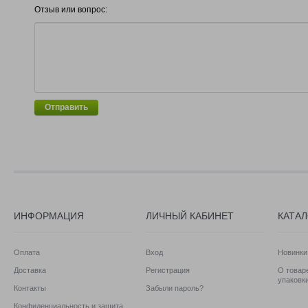
Отзыв или вопрос:
Отправить
ИНФОРМАЦИЯ
ЛИЧНЫЙ КАБИНЕТ
КАТА
Оплата
Вход
Новинки
Доставка
Регистрация
О товаре
упаковк
Контакты
Забыли пароль?
Конфиденциальность и защита