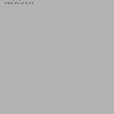
персональных данных