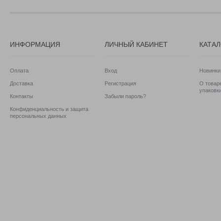
ИНФОРМАЦИЯ
ЛИЧНЫЙ КАБИНЕТ
КАТА
Оплата
Вход
Новинки
Доставка
Регистрация
О товаре
упаковк
Контакты
Забыли пароль?
Конфиденциальность и защита
персональных данных