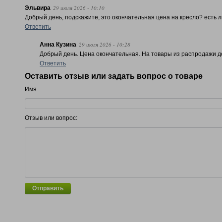
29 июля 2026 - 10:10
Эльвира
Добрый день, подскажите, это окончательная цена на кресло? есть ли
Ответить
29 июля 2026 - 10:28
Анна Кузина
Добрый день. Цена окончательная. На товары из распродажи д
Ответить
Оставить отзыв или задать вопрос о товаре
Имя
Отзыв или вопрос:
Отправить