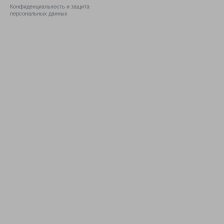
Конфиденциальность и защита
персональных данных