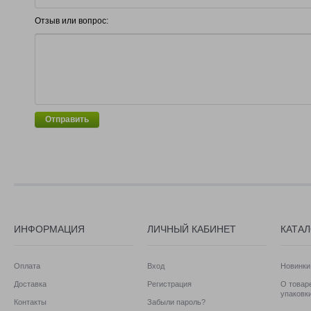
Отзыв или вопрос:
Отправить
ИНФОРМАЦИЯ
ЛИЧНЫЙ КАБИНЕТ
КАТА
Оплата
Вход
Новинки
Доставка
Регистрация
О товаре
упаковк
Контакты
Забыли пароль?