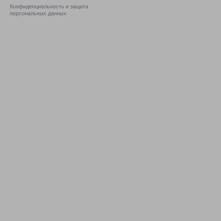
Конфиденциальность и защита
персональных данных