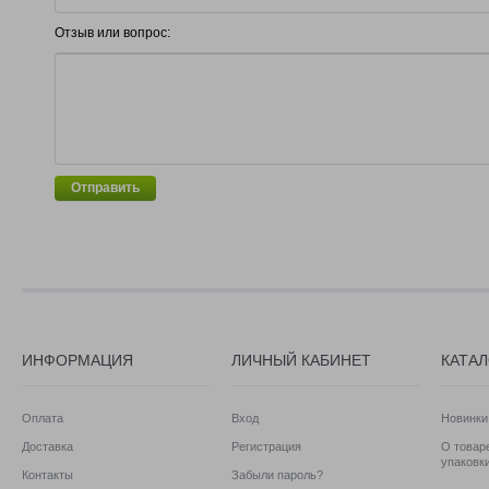
Отзыв или вопрос:
Отправить
ИНФОРМАЦИЯ
ЛИЧНЫЙ КАБИНЕТ
КАТА
Оплата
Вход
Новинки
Доставка
Регистрация
О товаре
упаковк
Контакты
Забыли пароль?