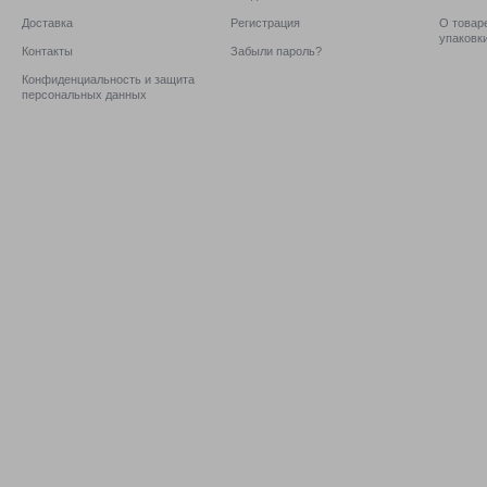
Доставка
Регистрация
О товаре
упаковк
Контакты
Забыли пароль?
Конфиденциальность и защита
персональных данных