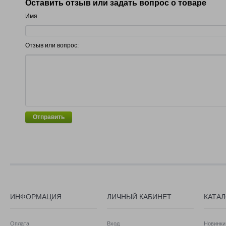
Оставить отзыв или задать вопрос о товаре
Имя
Отзыв или вопрос:
Отправить
ИНФОРМАЦИЯ
ЛИЧНЫЙ КАБИНЕТ
КАТА
Оплата
Вход
Новинки