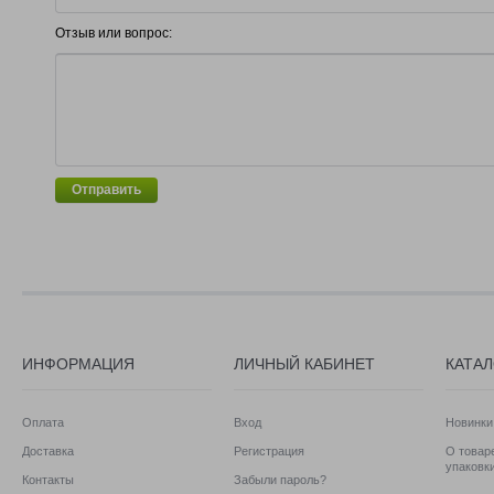
Отзыв или вопрос:
Отправить
ИНФОРМАЦИЯ
ЛИЧНЫЙ КАБИНЕТ
КАТА
Оплата
Вход
Новинки
Доставка
Регистрация
О товаре
упаковк
Контакты
Забыли пароль?