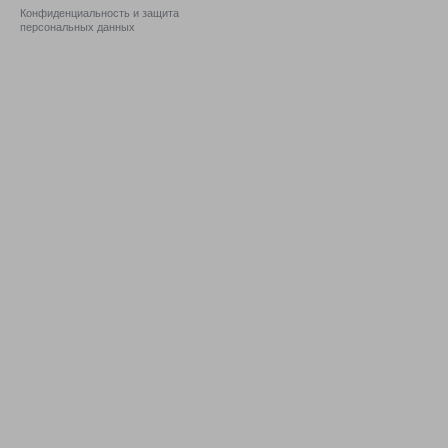
Конфиденциальность и защита
персональных данных