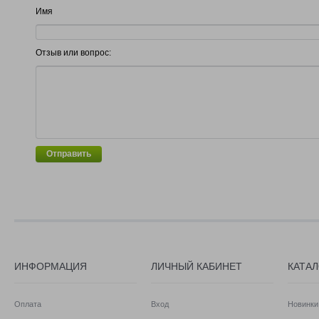
Имя
Отзыв или вопрос:
Отправить
ИНФОРМАЦИЯ
ЛИЧНЫЙ КАБИНЕТ
КАТА
Оплата
Вход
Новинки