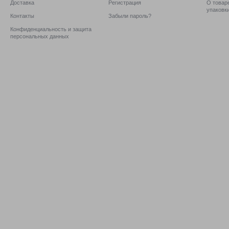
Доставка
Регистрация
О товаре
упаковк
Контакты
Забыли пароль?
Конфиденциальность и защита
персональных данных