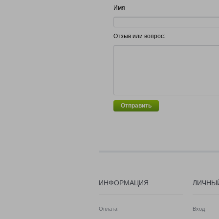
Имя
Отзыв или вопрос:
Отправить
ИНФОРМАЦИЯ
ЛИЧНЫ
Оплата
Вход