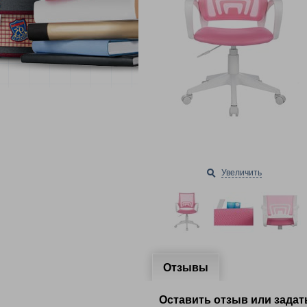
Увеличить
Отзывы
Оставить отзыв или задат