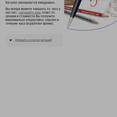
Каталог обновляется ежедневно.
Вы всегда можете заказать то, чего у
нас нет,
напишите нам
, ответ по
срокам и стоимости Вы получите
максимально оперативно, обычно в
течение часа (в рабочее время).
Добавить в список желаний