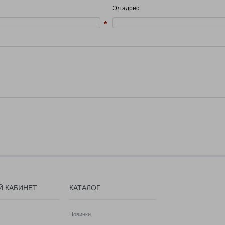
Эл.адрес
Й КАБИНЕТ
КАТАЛОГ
Новинки