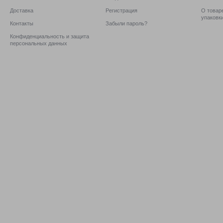
Доставка
Регистрация
О товаре
упаковк
Контакты
Забыли пароль?
Конфиденциальность и защита
персональных данных