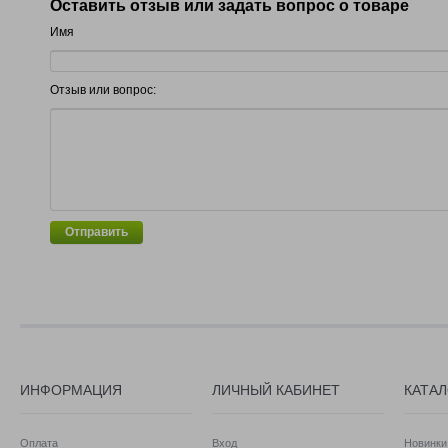
Оставить отзыв или задать вопрос о товаре
Имя
Отзыв или вопрос:
Отправить
ИНФОРМАЦИЯ
ЛИЧНЫЙ КАБИНЕТ
КАТА
Оплата
Вход
Новинки