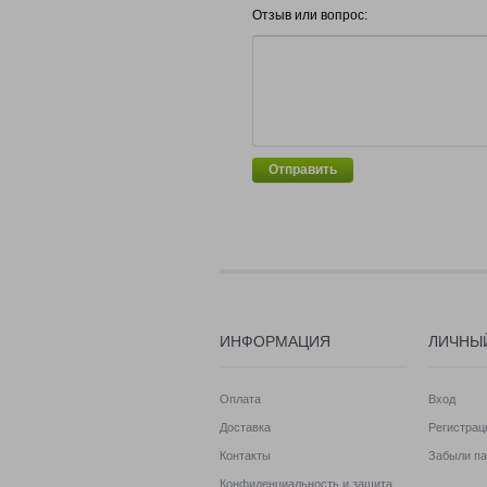
Отзыв или вопрос:
Отправить
ИНФОРМАЦИЯ
ЛИЧНЫ
Оплата
Вход
Доставка
Регистрац
Контакты
Забыли па
Конфиденциальность и защита