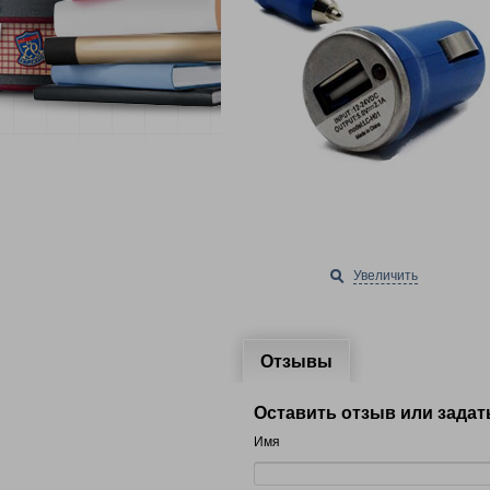
Увеличить
Отзывы
Оставить отзыв или задат
Имя