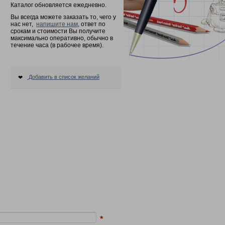
Каталог обновляется ежедневно.
Вы всегда можете заказать то, чего у
нас нет,
напишите нам
, ответ по
срокам и стоимости Вы получите
максимально оперативно, обычно в
течение часа (в рабочее время).
Добавить в список желаний