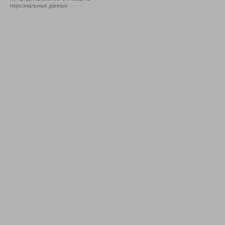
персональных данных