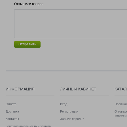
Отзыв или вопрос:
Отправить
ИНФОРМАЦИЯ
ЛИЧНЫЙ КАБИНЕТ
КАТА
Оплата
Вход
Новинки
Доставка
Регистрация
О товаре
упаковк
Контакты
Забыли пароль?
Конфиденциальность и защита