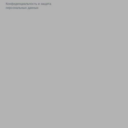
Конфиденциальность и защита
персональных данных