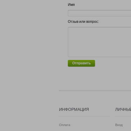
Имя
Отзыв или вопрос:
Отправить
ИНФОРМАЦИЯ
ЛИЧНЫ
Оплата
Вход