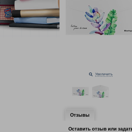
Увеличить
Отзывы
Оставить отзыв или задат