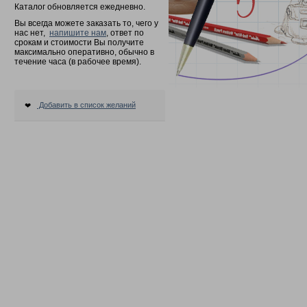
Каталог обновляется ежедневно.
Вы всегда можете заказать то, чего у
нас нет,
напишите нам
, ответ по
срокам и стоимости Вы получите
максимально оперативно, обычно в
течение часа (в рабочее время).
Добавить в список желаний