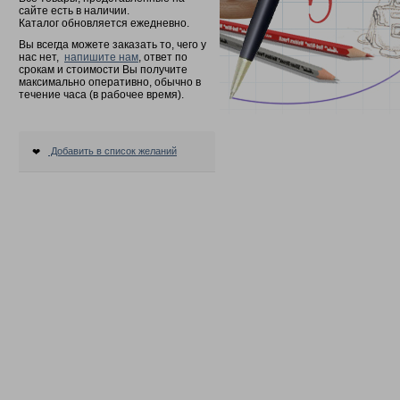
сайте есть в наличии.
Каталог обновляется ежедневно.
Вы всегда можете заказать то, чего у
нас нет,
напишите нам
, ответ по
срокам и стоимости Вы получите
максимально оперативно, обычно в
течение часа (в рабочее время).
Добавить в список желаний