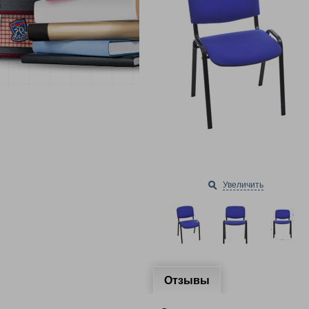
Увеличить
Отзывы