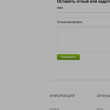
Оставить отзыв или задат
Имя
Отзыв или вопрос:
Отправить
ИНФОРМАЦИЯ
ЛИЧНЫ
Оплата
Вход