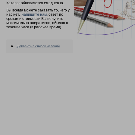
е
Каталог обновляется ежедневно.
Вы всегда можете заказать то, чего у
нас нет,
напишите нам
, ответ по
срокам и стоимости Вы получите
максимально оперативно, обычно в
течение часа (в рабочее время).
Добавить в список желаний