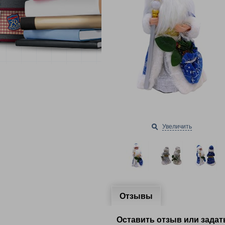
Увеличить
Отзывы
Оставить отзыв или задат