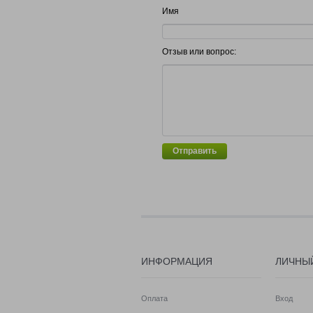
Имя
Отзыв или вопрос:
Отправить
ИНФОРМАЦИЯ
ЛИЧНЫ
Оплата
Вход