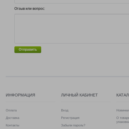
Отзыв или вопрос:
Отправить
ИНФОРМАЦИЯ
ЛИЧНЫЙ КАБИНЕТ
КАТА
Оплата
Вход
Новинки
Доставка
Регистрация
О товаре
упаковк
Контакты
Забыли пароль?