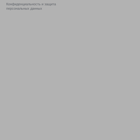
Конфиденциальность и защита
персональных данных