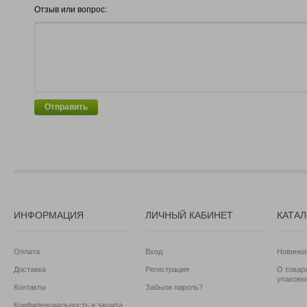
Отзыв или вопрос:
Отправить
ИНФОРМАЦИЯ
ЛИЧНЫЙ КАБИНЕТ
КАТА
Оплата
Вход
Новинки
Доставка
Регистрация
О товаре
упаковк
Контакты
Забыли пароль?
Конфиденциальность и защита