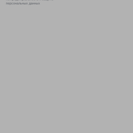
персональных данных