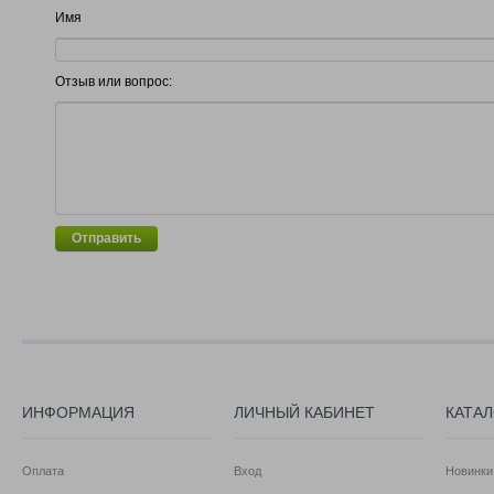
Имя
Отзыв или вопрос:
Отправить
ИНФОРМАЦИЯ
ЛИЧНЫЙ КАБИНЕТ
КАТА
Оплата
Вход
Новинки