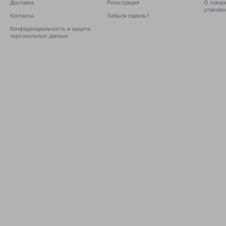
Доставка
Регистрация
О товаре
упаковк
Контакты
Забыли пароль?
Конфиденциальность и защита
персональных данных