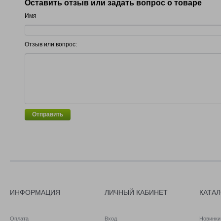
Оставить отзыв или задать вопрос о товаре
Имя
Отзыв или вопрос:
Отправить
ИНФОРМАЦИЯ
ЛИЧНЫЙ КАБИНЕТ
КАТА
Оплата
Вход
Новинки