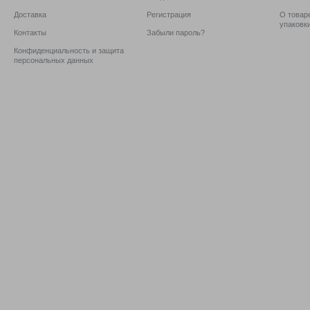
Доставка
Регистрация
О товаре
упаковк
Контакты
Забыли пароль?
Конфиденциальность и защита
персональных данных