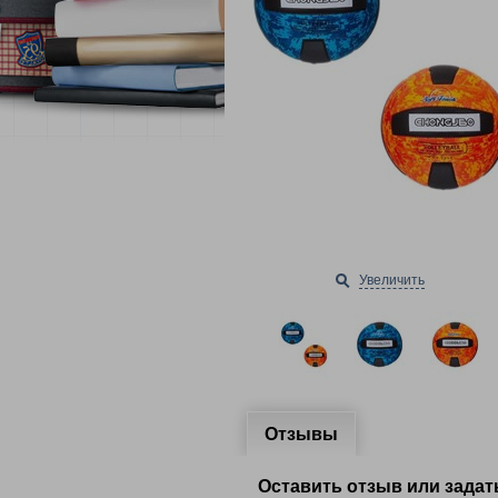
Увеличить
Отзывы
Оставить отзыв или задат