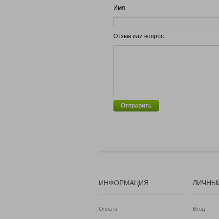
Имя
Отзыв или вопрос:
Отправить
ИНФОРМАЦИЯ
ЛИЧНЫ
Оплата
Вход