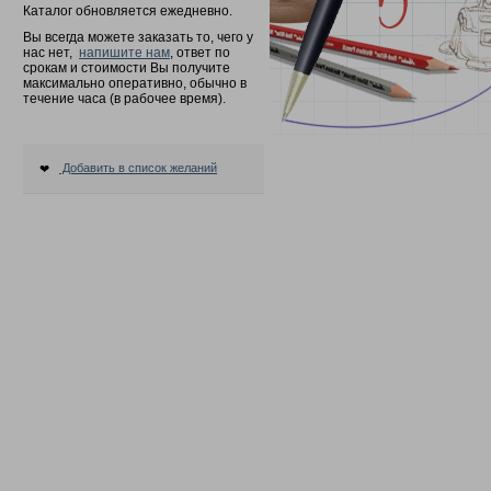
Каталог обновляется ежедневно.
Вы всегда можете заказать то, чего у
нас нет,
напишите нам
, ответ по
срокам и стоимости Вы получите
максимально оперативно, обычно в
течение часа (в рабочее время).
Добавить в список желаний