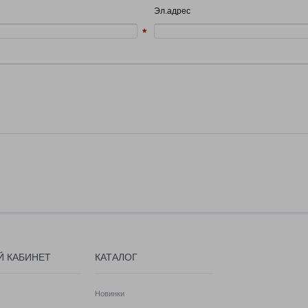
Эл.адрес
Й КАБИНЕТ
КАТАЛОГ
Новинки