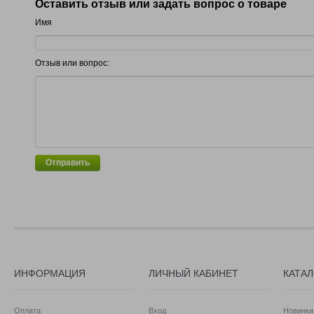
Оставить отзыв или задать вопрос о товаре
Имя
Отзыв или вопрос:
Отправить
ИНФОРМАЦИЯ
ЛИЧНЫЙ КАБИНЕТ
КАТА
Оплата
Вход
Новинки