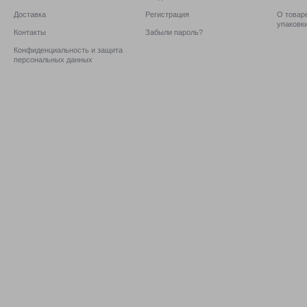
Доставка
Регистрация
О товаре
упаковк
Контакты
Забыли пароль?
Конфиденциальность и защита
персональных данных