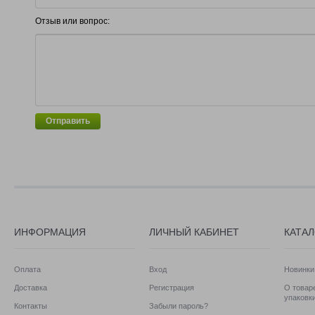
Отзыв или вопрос:
Отправить
ИНФОРМАЦИЯ
ЛИЧНЫЙ КАБИНЕТ
КАТА
Оплата
Вход
Новинки
Доставка
Регистрация
О товаре
упаковк
Контакты
Забыли пароль?