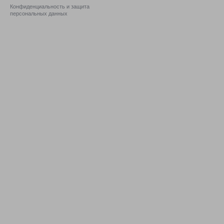
Конфиденциальность и защита
персональных данных