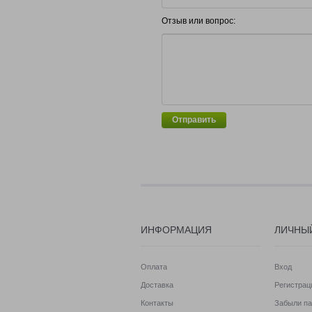
Отзыв или вопрос:
Отправить
ИНФОРМАЦИЯ
ЛИЧНЫ
Оплата
Вход
Доставка
Регистрац
Контакты
Забыли па