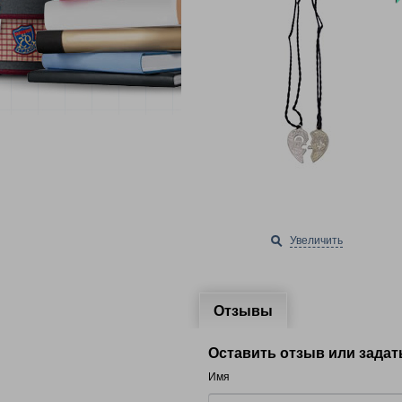
Увеличить
Отзывы
Оставить отзыв или задат
Имя