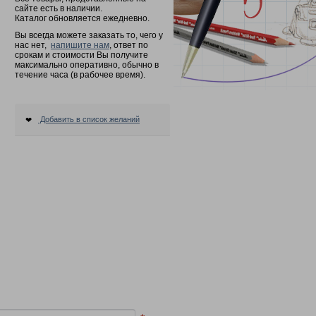
сайте есть в наличии.
Каталог обновляется ежедневно.
Вы всегда можете заказать то, чего у
нас нет,
напишите нам
, ответ по
срокам и стоимости Вы получите
максимально оперативно, обычно в
течение часа (в рабочее время).
Добавить в список желаний