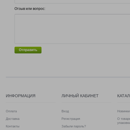
Отзыв или вопрос:
Отправить
ИНФОРМАЦИЯ
ЛИЧНЫЙ КАБИНЕТ
КАТА
Оплата
Вход
Новинки
Доставка
Регистрация
О товаре
упаковк
Контакты
Забыли пароль?