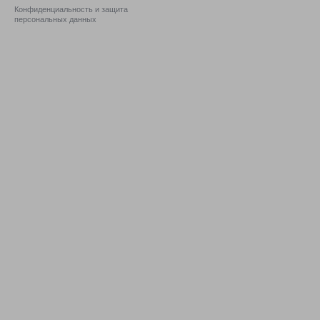
Конфиденциальность и защита
персональных данных