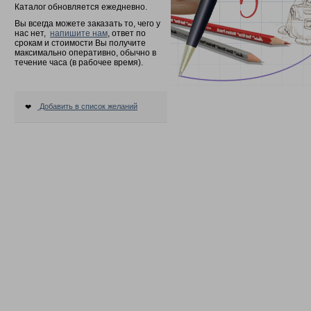
Каталог обновляется ежедневно.
Вы всегда можете заказать то, чего у
нас нет,
напишите нам
, ответ по
срокам и стоимости Вы получите
максимально оперативно, обычно в
течение часа (в рабочее время).
Добавить в список желаний