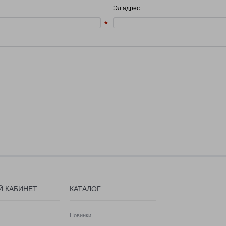
Эл.адрес
Й КАБИНЕТ
КАТАЛОГ
Новинки