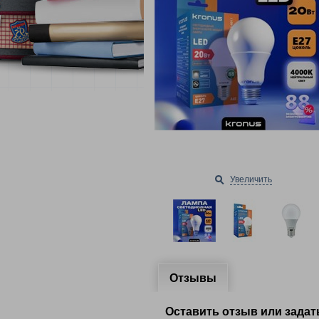
Увеличить
Отзывы
Оставить отзыв или задат