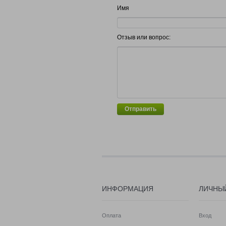
Имя
Отзыв или вопрос:
Отправить
ИНФОРМАЦИЯ
ЛИЧНЫ
Оплата
Вход