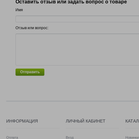
Оставить отзыв или задать вопрос о товаре
Имя
Отзыв или вопрос:
Отправить
ИНФОРМАЦИЯ
ЛИЧНЫЙ КАБИНЕТ
КАТА
Оплата
Вход
Новинки