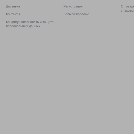
Доставка
Регистрация
О товаре
упаковк
Контакты
Забыли пароль?
Конфиденциальность и защита
персональных данных