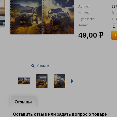
Артикул:
22
Наличие:
В н
В упаковке:
10 
Кол-во:
49,00
р
Увеличить
Отзывы
Оставить отзыв или задать вопрос о товаре