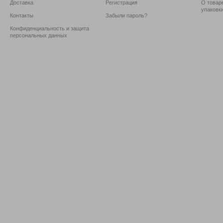
Доставка
Регистрация
О товаре
упаковк
Контакты
Забыли пароль?
Конфиденциальность и защита
персональных данных