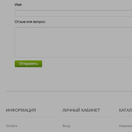
Имя
Отзыв или вопрос:
Отправить
ИНФОРМАЦИЯ
ЛИЧНЫЙ КАБИНЕТ
КАТА
Оплата
Вход
Новинки