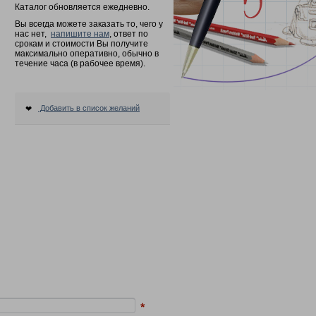
Каталог обновляется ежедневно.
Вы всегда можете заказать то, чего у
нас нет,
напишите нам
, ответ по
срокам и стоимости Вы получите
максимально оперативно, обычно в
течение часа (в рабочее время).
Добавить в список желаний