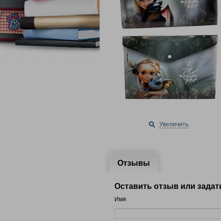
Увеличить
Отзывы
Оставить отзыв или задат
Имя