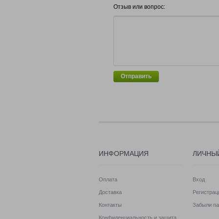
Отзыв или вопрос:
Отправить
ИНФОРМАЦИЯ
ЛИЧНЫ
Оплата
Вход
Доставка
Регистрац
Контакты
Забыли па
Конфиденциальность и защита