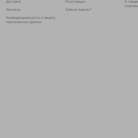
Доставка
Регистрация
О товаре
упаковк
Контакты
Забыли пароль?
Конфиденциальность и защита
персональных данных