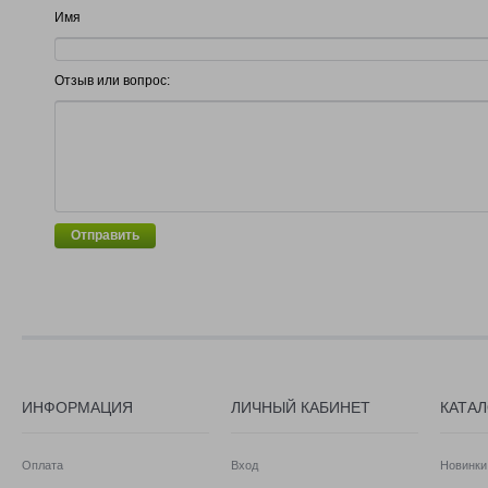
Имя
Отзыв или вопрос:
Отправить
ИНФОРМАЦИЯ
ЛИЧНЫЙ КАБИНЕТ
КАТА
Оплата
Вход
Новинки