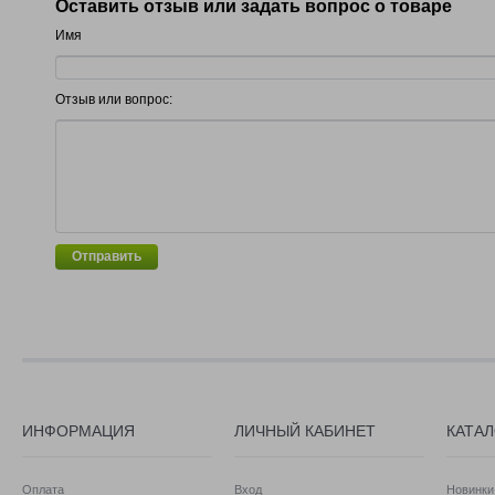
Оставить отзыв или задать вопрос о товаре
Имя
Отзыв или вопрос:
Отправить
ИНФОРМАЦИЯ
ЛИЧНЫЙ КАБИНЕТ
КАТА
Оплата
Вход
Новинки