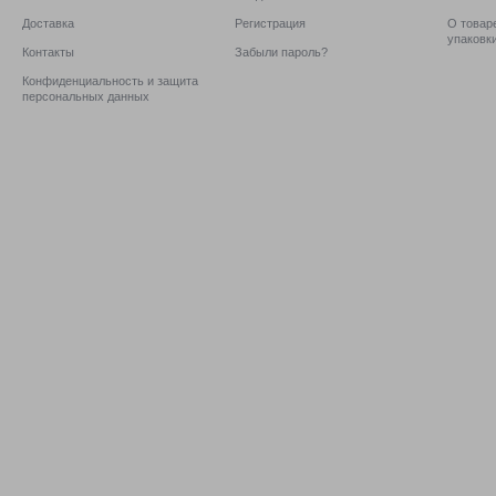
Доставка
Регистрация
О товаре
упаковк
Контакты
Забыли пароль?
Конфиденциальность и защита
персональных данных