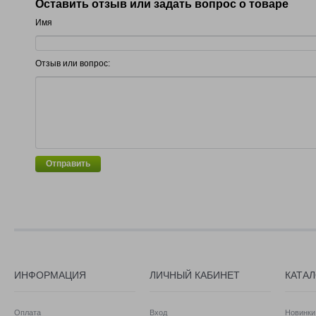
Оставить отзыв или задать вопрос о товаре
Имя
Отзыв или вопрос:
Отправить
ИНФОРМАЦИЯ
ЛИЧНЫЙ КАБИНЕТ
КАТА
Оплата
Вход
Новинки