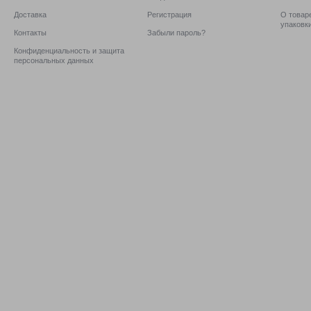
Доставка
Регистрация
О товаре
упаковк
Контакты
Забыли пароль?
Конфиденциальность и защита
персональных данных