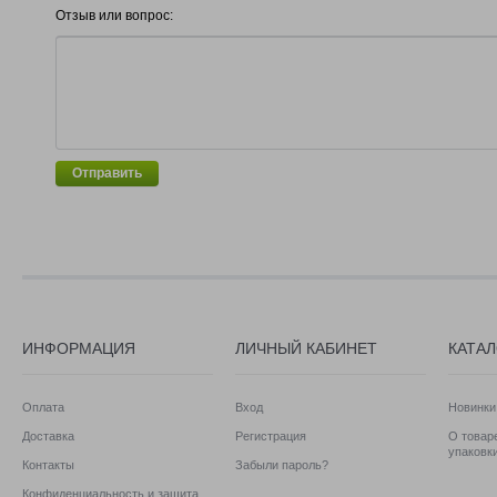
Отзыв или вопрос:
Отправить
ИНФОРМАЦИЯ
ЛИЧНЫЙ КАБИНЕТ
КАТА
Оплата
Вход
Новинки
Доставка
Регистрация
О товаре
упаковк
Контакты
Забыли пароль?
Конфиденциальность и защита