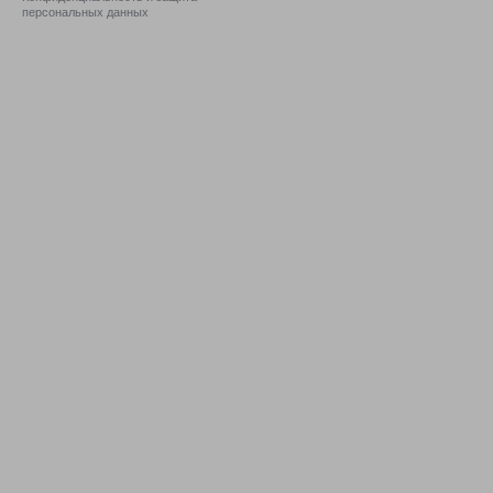
персональных данных